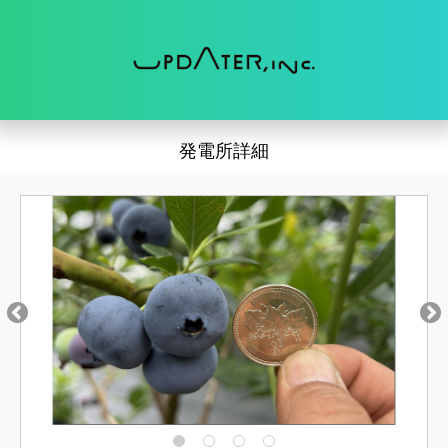
発電所詳細