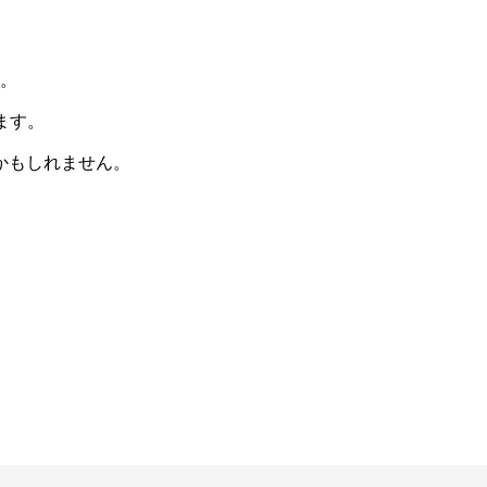
。
ます。
かもしれません。