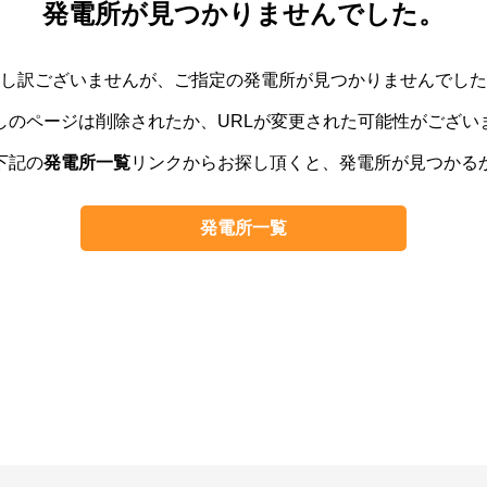
発電所が見つかりませんでした。
し訳ございませんが、ご指定の発電所が見つかりませんでした
しのページは削除されたか、URLが変更された可能性がござい
下記の
発電所一覧
リンクからお探し頂くと、発電所が見つかる
発電所一覧