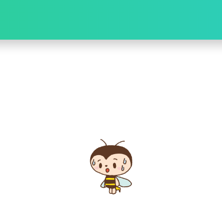
お問い合
マイペー