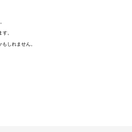
。
ます。
かもしれません。