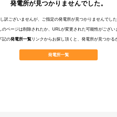
発電所が見つかりませんでした。
し訳ございませんが、ご指定の発電所が見つかりませんでした
しのページは削除されたか、URLが変更された可能性がござい
下記の
発電所一覧
リンクからお探し頂くと、発電所が見つかる
発電所一覧