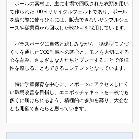
ボールの素材は、主に市場で回収された衣類を用い
て作られた100％リサイクルフェルトであり、ボール
を編む際に使うひもには、販売できないサンプルシュ
ーズや従業員から回収した靴ひもを採用しています。
パラスポーツに自然と親しみながら、循環型モノづ
くりを通したCO2削減への関心と、モノを大切にする
心を育み、さまざまな人たちとプレーすることで多様
性を感じることもできるコンテンツとなっています。
特に学童保育を中心に、スポーツにアクセスしにく
い環境改善を目指し、エコボッチャキットを一校でも
多くに届けられるよう、積極的に参加を募り、大会な
ども開催できたらと思っています。