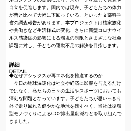
自立を促進します。国内では現在、子どもたちの体力
が昔と比べて大幅に下回っている、といった文部科学
省の調査報告があります。本プロジェクトは核家族化
や共働きなど生活様式の変化、さらに新型コロナウイ
ルス感染症の影響による環境の制限とさまざまな社会
課題に対し、子どもの運動不足の解決を目指します。
詳細
DETAIL
◆なぜアシックスが再エネ化を推進するのか
今日の地球温暖化は社会や経済に影響を与えるだけ
ではなく、私たちの日々の生活やスポーツにおいても
深刻な問題となっています。子どもたちが思いっきり
外で走り回れる健やかな地球を残すべく、当社は循環
型モノづくりによるCO2排出量削減などを取り組んで
きました。