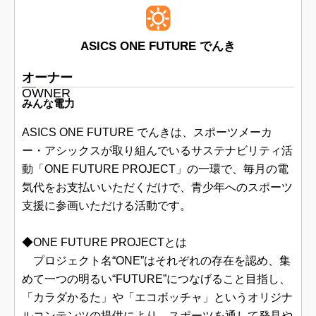
ASICS ONE FUTURE でんき
オーナー
OWNER
みんな電力
ASICS ONE FUTURE でんきは、スポーツメーカ
ー・アシックスが取り組んでいるサステナビリティ活
動「ONE FUTURE PROJECT」の一環で、毎月の電
気代をお支払いいただくだけで、青少年へのスポーツ
支援に参画いただける活動です。
◆ONE FUTURE PROJECTとは
プロジェクト名“ONE”はそれぞれの存在を認め、集
めて一つの明るい“FUTURE”につなげること目指し、
「カラダかるた」や「エコボッチャ」というオリジナ
ルコンテンツの提供により、スポーツを通して発見や