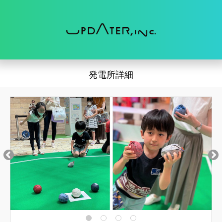
発電所詳細