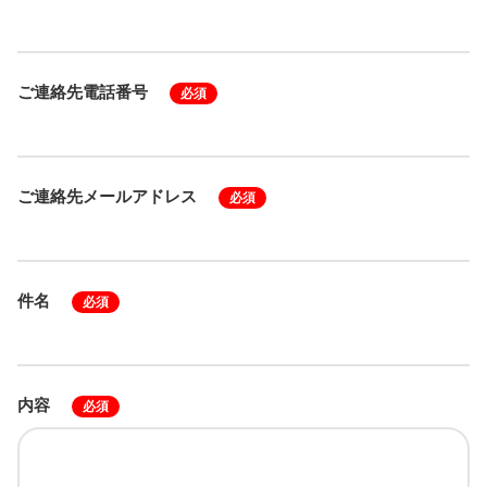
ご連絡先電話番号
必須
ご連絡先メールアドレス
必須
件名
必須
内容
必須