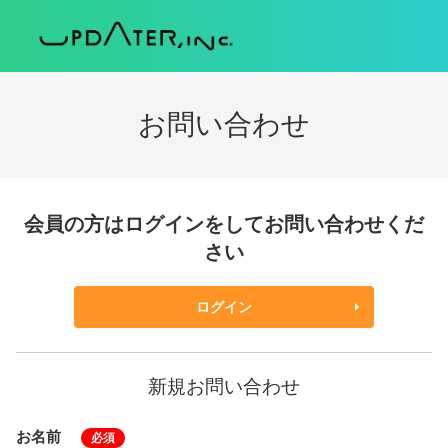
お問い合わせ
会員の方はログインをしてお問い合わせくだ
さい
ログイン
新規お問い合わせ
お名前
必須