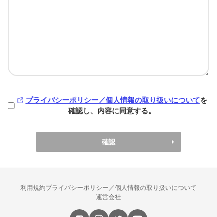
プライバシーポリシー／個人情報の取り扱いについて
を
確認し、内容に同意する。
確認
利用規約
プライバシーポリシー／個人情報の取り扱いについて
運営会社