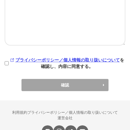
プライバシーポリシー／個人情報の取り扱いについて
を
確認し、内容に同意する。
確認
利用規約
プライバシーポリシー／個人情報の取り扱いについて
運営会社