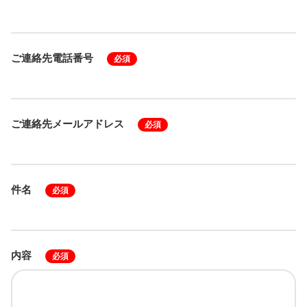
ご連絡先電話番号
必須
ご連絡先メールアドレス
必須
件名
必須
内容
必須