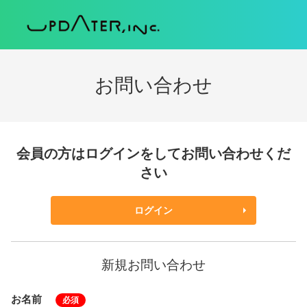
お問い合わせ
会員の方はログインをしてお問い合わせくだ
さい
ログイン
新規お問い合わせ
お名前
必須